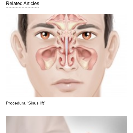
Related Articles
Procedura “Sinus lift”