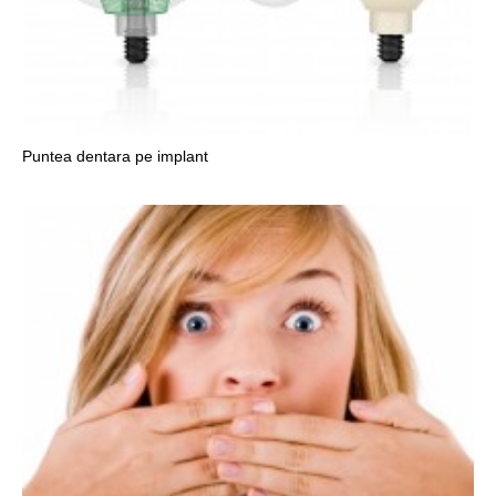
Puntea dentara pe implant