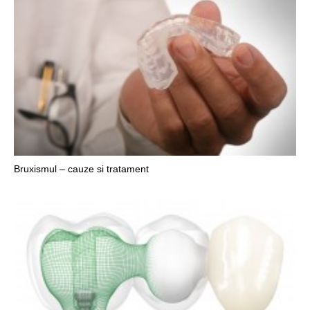
Bruxismul – cauze si tratament