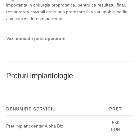
importanta in chirurgia proprotetica, pentru ca rezultatul final,
restaurarea cavitatii orale prin protezare fixa sau mobila sa fie
asa cum isi doreste pacientul.
Vezi indicatii post operatorii
Preturi implantologie
DENUMIRE SERVICIU
PRET
550
Pret implant dentar Alpha Bio
EUR