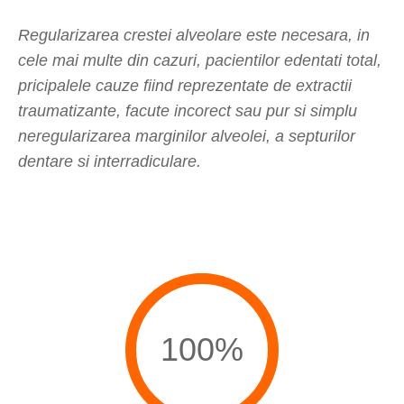
Regularizarea crestei alveolare este necesara, in
cele mai multe din cazuri, pacientilor edentati total,
pricipalele cauze fiind reprezentate de extractii
traumatizante, facute incorect sau pur si simplu
neregularizarea marginilor alveolei, a septurilor
dentare si interradiculare.
100%