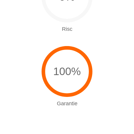
Risc
100%
Garantie