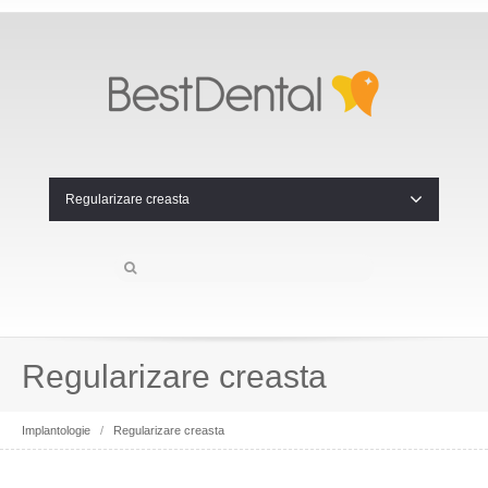
Regularizare creasta
Regularizare creasta
Implantologie
/
Regularizare creasta