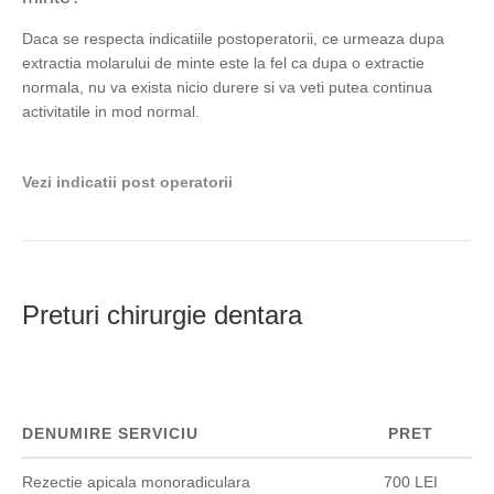
Daca se respecta indicatiile postoperatorii, ce urmeaza dupa
extractia molarului de minte este la fel ca dupa o extractie
normala, nu va exista nicio durere si va veti putea continua
activitatile in mod normal.
Vezi indicatii post operatorii
Preturi chirurgie dentara
DENUMIRE SERVICIU
PRET
Rezectie apicala monoradiculara
700 LEI