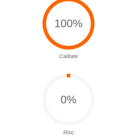
100%
Calitate
0%
Risc