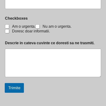
Checkboxes
Am o urgenta.
Nu am o urgenta.
Doresc doar informatii.
Descrie in cateva cuvinte ce doresti sa ne trasmiti.
Trimite