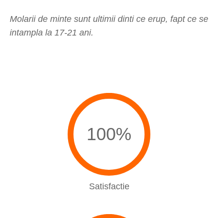
Molarii de minte sunt ultimii dinti ce erup, fapt ce se
intampla la 17-21 ani.
100%
Satisfactie