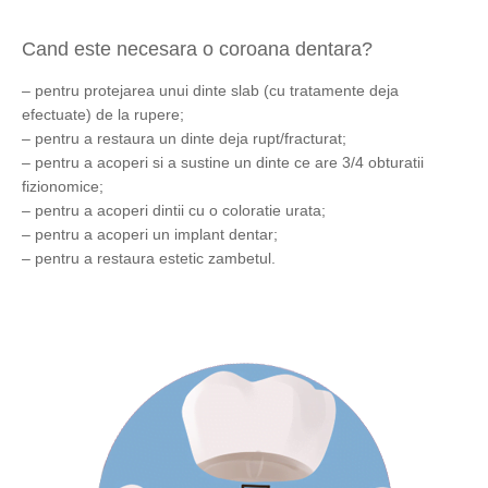
Cand este necesara o coroana dentara?
– pentru protejarea unui dinte slab (cu tratamente deja
efectuate) de la rupere;
– pentru a restaura un dinte deja rupt/fracturat;
– pentru a acoperi si a sustine un dinte ce are 3/4 obturatii
fizionomice;
– pentru a acoperi dintii cu o coloratie urata;
– pentru a acoperi un implant dentar;
– pentru a restaura estetic zambetul.