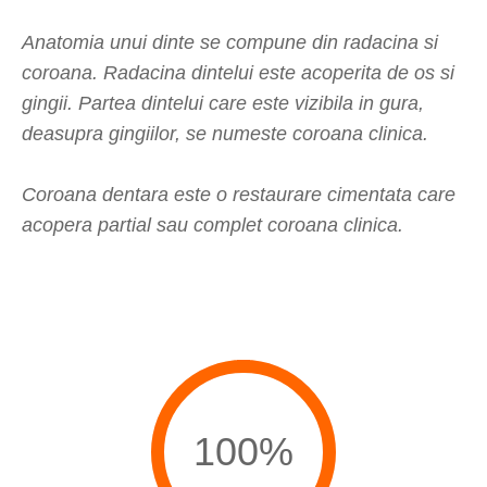
Anatomia unui dinte se compune din radacina si
coroana. Radacina dintelui este acoperita de os si
gingii. Partea dintelui care este vizibila in gura,
deasupra gingiilor, se numeste coroana clinica.
Coroana dentara este o restaurare cimentata care
acopera partial sau complet coroana clinica.
100%