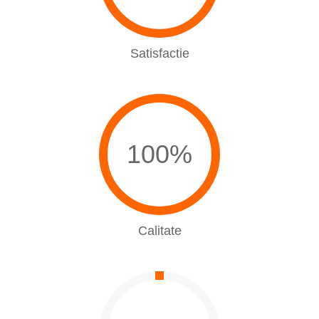
Satisfactie
100%
Calitate