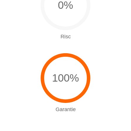
0%
Risc
100%
Garantie